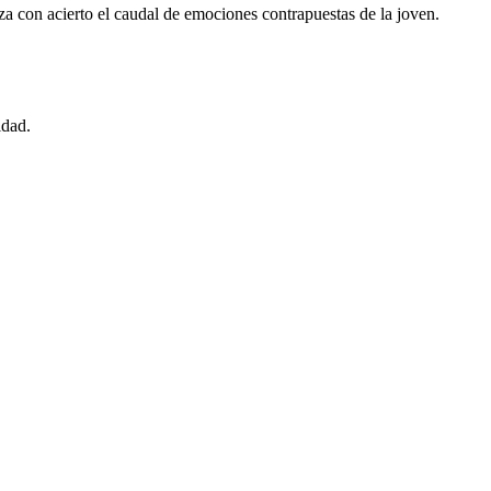
 con acierto el caudal de emociones contrapuestas de la joven.
idad.