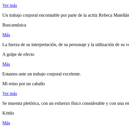
Ver más
Un trabajo corporal encomiable por parte de la actriz Rebeca Matellán
Buscamúsica
Más
La fuerza de su interpretación, de su personaje y la utilización de su
A golpe de efecto
Más
Estamos ante un trabajo corporal excelente.
Mi reino por un caballo
Ver más
Se muestra pletórica, con un esfuerzo físico considerable y con una ent
Kritilo
Más