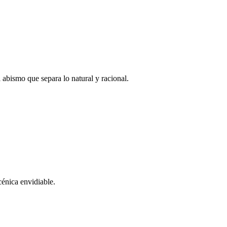
 abismo que separa lo natural y racional.
cénica envidiable.