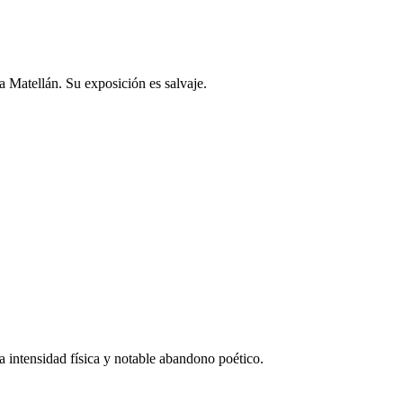
 Matellán. Su exposición es salvaje.
intensidad física y notable abandono poético.