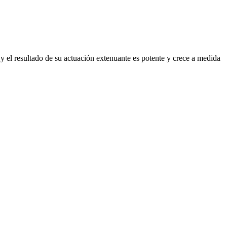
y el resultado de su actuación extenuante es potente y crece a medida