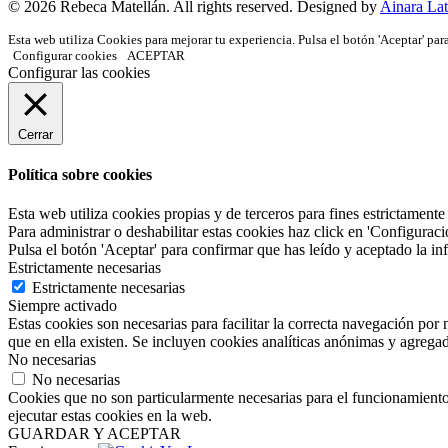
© 2026 Rebeca Matellán. All rights reserved. Designed by
Ainara Lat
Esta web utiliza Cookies para mejorar tu experiencia. Pulsa el botón 'Aceptar' par
Configurar cookies
ACEPTAR
Configurar las cookies
Cerrar
Política sobre cookies
Esta web utiliza cookies propias y de terceros para fines estrictamente
Para administrar o deshabilitar estas cookies haz click en 'Configurac
Pulsa el botón 'Aceptar' para confirmar que has leído y aceptado la i
Estrictamente necesarias
Estrictamente necesarias
Siempre activado
Estas cookies son necesarias para facilitar la correcta navegación por 
que en ella existen. Se incluyen cookies analíticas anónimas y agregadas
No necesarias
No necesarias
Cookies que no son particularmente necesarias para el funcionamiento 
ejecutar estas cookies en la web.
GUARDAR Y ACEPTAR