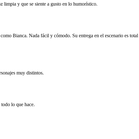
 limpia y que se siente a gusto en lo humorístico.
como Bianca. Nada fácil y cómodo. Su entrega en el escenario es total 
rsonajes muy distintos.
 todo lo que hace.